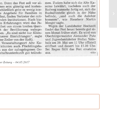
er Zeitung – 04.05.2017