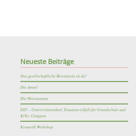
Neueste Beiträge
Das gesellschaftliche Bewustsein ist da!
Die Amsel
Die Weisstannen
DIY – Unterrichtseinheit, Tomatenvielfalt für Grundschule und
KiTa- Gruppen
Kosmetik Workshop