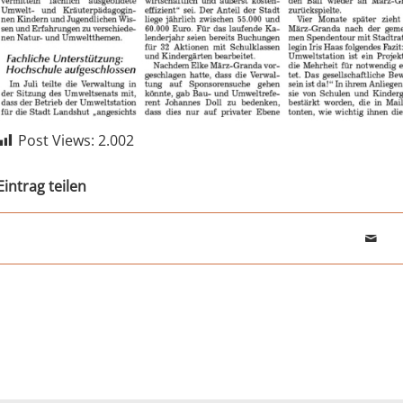
Post Views:
2.002
Eintrag teilen